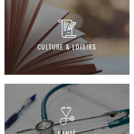
CULTURE & LOISIRS
SANTÉ