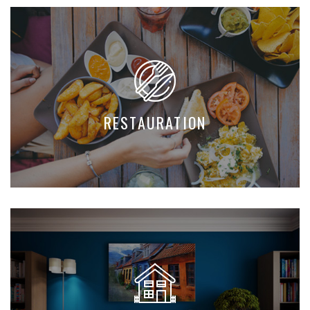
RESTAURATION