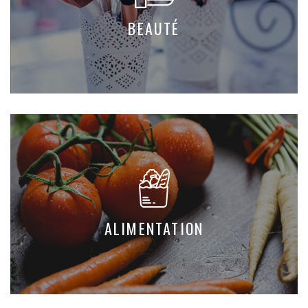
BEAUTÉ
ALIMENTATION