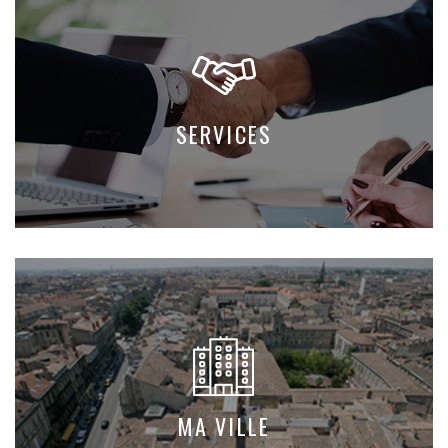
SERVICES
MA VILLE