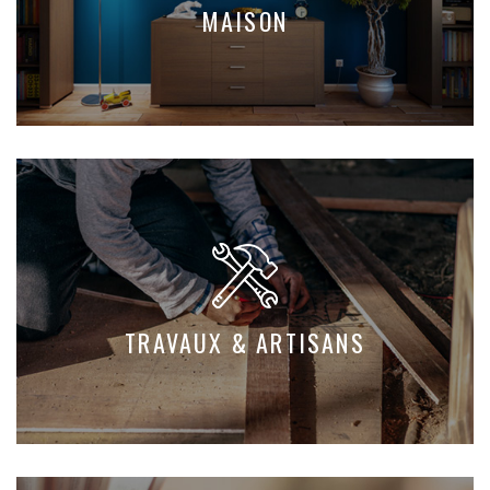
MAISON
TRAVAUX & ARTISANS