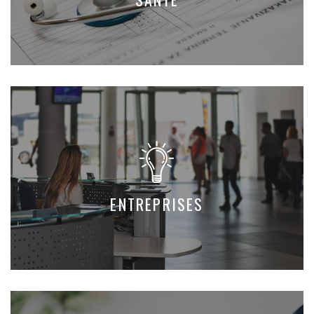
ENTREPRISES