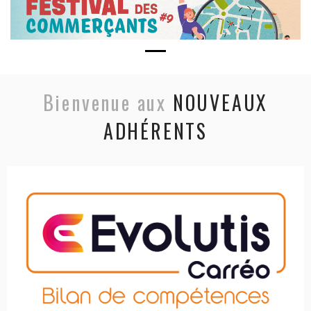
Bienvenue aux
NOUVEAUX
ADHÉRENTS