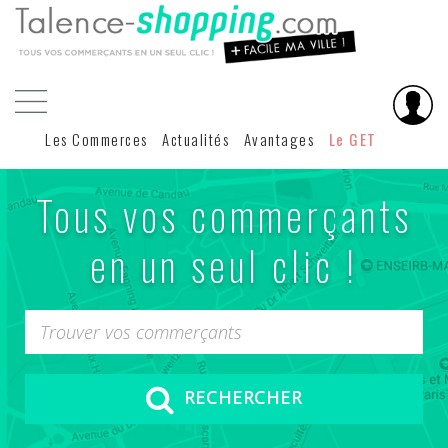
Les Commerces
Actualités
Avantages
Le GET
Tous vos commerçants
en un seul clic !
RECHERCHER