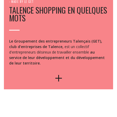
- MADE BY LE GET
TALENCE SHOPPING EN QUELQUES
MOTS
Le Groupement des entrepreneurs Talençais (GET),
club d’entreprises de Talence,
est un collectif
d'entrepreneurs désireux de travailler ensemble
au
service de leur développement et du développement
de leur territoire.