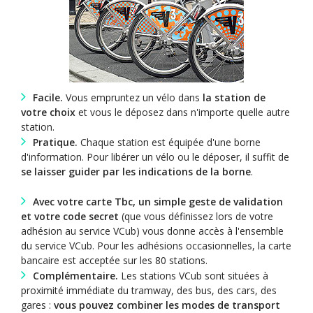
Facile.
Vous empruntez un vélo dans
la station de
votre choix
et vous le déposez dans n'importe quelle autre
station.
Pratique.
Chaque station est équipée d'une borne
d'information. Pour libérer un vélo ou le déposer, il suffit de
se laisser guider par les indications de la borne
.
Avec votre carte Tbc, un simple geste de validation
et votre code secret
(que vous définissez lors de votre
adhésion au service VCub) vous donne accès à l'ensemble
du service VCub. Pour les adhésions occasionnelles, la carte
bancaire est acceptée sur les 80 stations.
Complémentaire.
Les stations VCub sont situées à
proximité immédiate du tramway, des bus, des cars, des
gares :
vous pouvez combiner les modes de transport