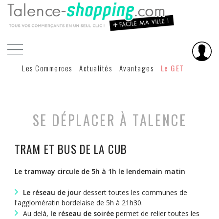
Les Commerces
Actualités
Avantages
Le GET
SE DÉPLACER À TALENCE
TRAM ET BUS DE LA CUB
Le tramway circule de 5h à 1h le lendemain matin
Le réseau de jour
dessert toutes les communes de
l'agglomératin bordelaise de 5h à 21h30.
Au delà,
le réseau de soirée
permet de relier toutes les