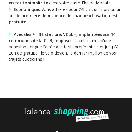
en toute simplicité
avec votre carte Tbc ou Modalis.
Économique.
Vous adhérez pour 24h, 7j, un mois ou un
an :
le première demi-heure de chaque utilisation est
gratuite
.
Avec des + ! 31 stations VCub+, implantées sur 14
communes de la CUB,
proposent aux titulaires d'une
adhésion Longue Durée des tarifs préférentiels et jusqu'à
20h de gratuité : le vélo devient le dernier maillon de vos
trajets quotidiens !