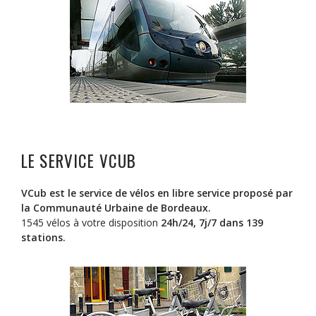
LE SERVICE VCUB
VCub est le service de vélos en libre service proposé par
la Communauté Urbaine de Bordeaux.
1545 vélos à votre disposition
24h/24, 7j/7 dans 139
stations.