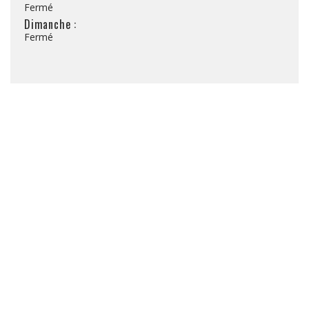
Fermé
Dimanche :
Fermé