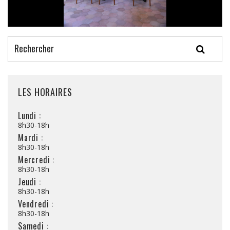
LES HORAIRES
Lundi :
8h30-18h
Mardi :
8h30-18h
Mercredi :
8h30-18h
Jeudi :
8h30-18h
Vendredi :
8h30-18h
Samedi :