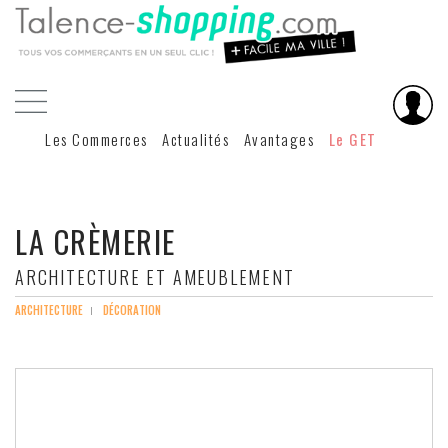
Les Commerces
Actualités
Avantages
Le GET
LA CRÈMERIE
ARCHITECTURE ET AMEUBLEMENT
ARCHITECTURE
DÉCORATION