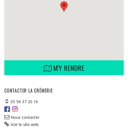
M'Y RENDRE
CONTACTER LA CRÈMERIE
05 56 37 20 16
Nous contacter
Voir le site web