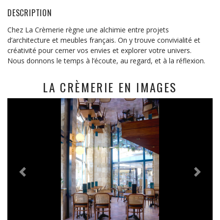
DESCRIPTION
Chez La Crèmerie règne une alchimie entre projets
d’architecture et meubles français. On y trouve convivialité et
créativité pour cerner vos envies et explorer votre univers.
Nous donnons le temps à l’écoute, au regard, et à la réflexion.
LA CRÈMERIE EN IMAGES