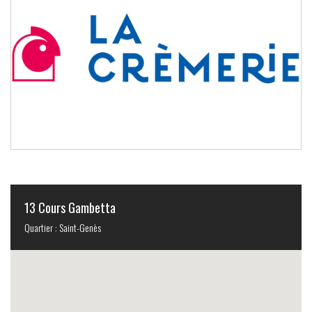
13 Cours Gambetta
Quartier : Saint-Genès