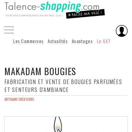
Les Commerces
Actualités
Avantages
Le GET
MAKADAM BOUGIES
FABRICATION ET VENTE DE BOUGIES PARFUMÉES
ET SENTEURS D'AMBIANCE
ARTISANS CRÉATEURS