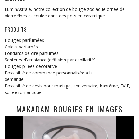
LuminAstrale, notre collection de bougie zodiaque ornée de
pierre fines et coulée dans des pots en céramique.
PRODUITS
Bougies parfumées
Galets parfumés
Fondants de cire parfumés
Senteurs d'ambiance (diffusion par capillarité)
Bougies piliées décorative
Possibilité de commande personnalisée à la
demande
Possibilité de devis pour mariage, anniversaire, baptême, EVJF,
soirée romantique
MAKADAM BOUGIES EN IMAGES