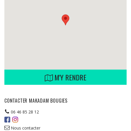
M'Y RENDRE
CONTACTER MAKADAM BOUGIES
06 46 85 28 12
Nous contacter