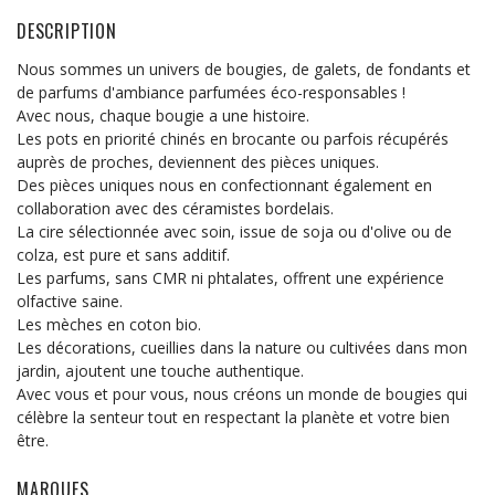
DESCRIPTION
Nous sommes un univers de bougies, de galets, de fondants et
de parfums d'ambiance parfumées éco-responsables !
Avec nous, chaque bougie a une histoire.
Les pots en priorité chinés en brocante ou parfois récupérés
auprès de proches, deviennent des pièces uniques.
Des pièces uniques nous en confectionnant également en
collaboration avec des céramistes bordelais.
La cire sélectionnée avec soin, issue de soja ou d'olive ou de
colza, est pure et sans additif.
Les parfums, sans CMR ni phtalates, offrent une expérience
olfactive saine.
Les mèches en coton bio.
Les décorations, cueillies dans la nature ou cultivées dans mon
jardin, ajoutent une touche authentique.
Avec vous et pour vous, nous créons un monde de bougies qui
célèbre la senteur tout en respectant la planète et votre bien
être.
MARQUES