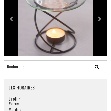
LES HORAIRES
Lundi :
Fermé
Mardi :