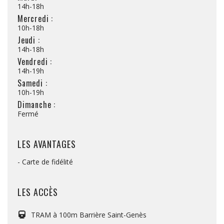
14h-18h
Mercredi :
10h-18h
Jeudi :
14h-18h
Vendredi :
14h-19h
Samedi :
10h-19h
Dimanche :
Fermé
LES AVANTAGES
- Carte de fidélité
LES ACCÈS
TRAM à 100m Barrière Saint-Genès