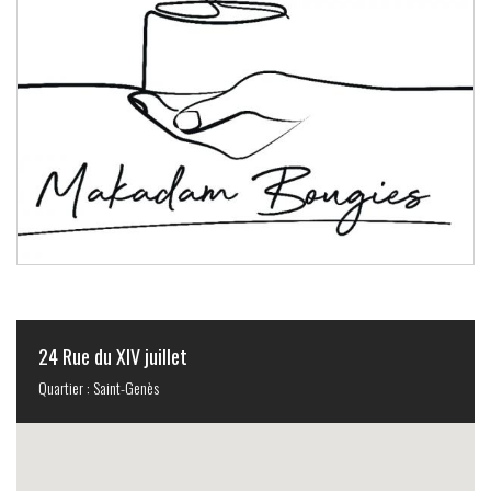
24 Rue du XIV juillet
Quartier : Saint-Genès