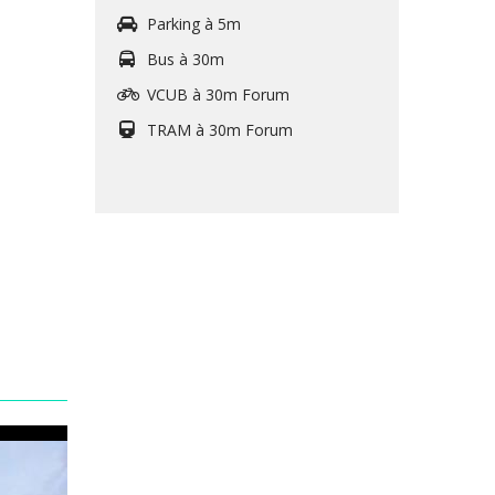
Parking à 5m
Bus à 30m
VCUB à 30m Forum
TRAM à 30m Forum