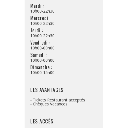
Mardi :
10h00-22h30
Mercredi :
10h00-22h30
Jeudi :
10h00-22h30
Vendredi :
10h00-00h00
Samedi :
10h00-00h00
Dimanche :
10h00-15h00
LES AVANTAGES
- Tickets Restaurant acceptés
- Chèques Vacances
LES ACCÈS