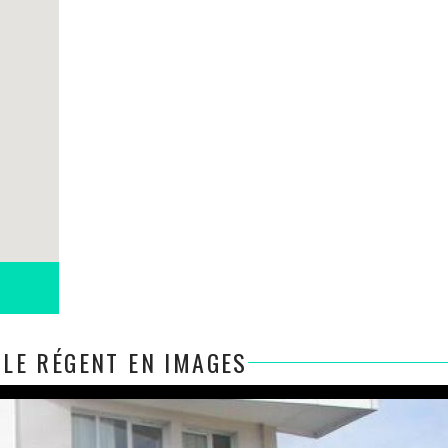
 LE RÉGENT EN IMAGES