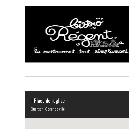
1 Place de l'eglise
Quartier : Coeur de ville