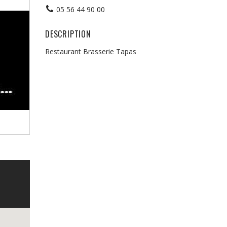
05 56 44 90 00
DESCRIPTION
Restaurant Brasserie Tapas