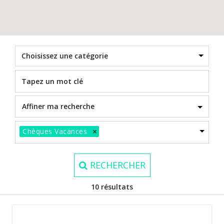
Choisissez une catégorie
×
Chèques Vacances
RECHERCHER
10 résultats