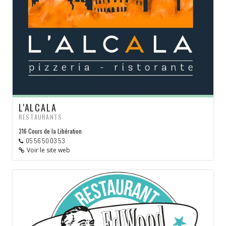
L'ALCALA
RESTAURANTS
316 Cours de la Libération
05 56 50 03 53
Voir le site web