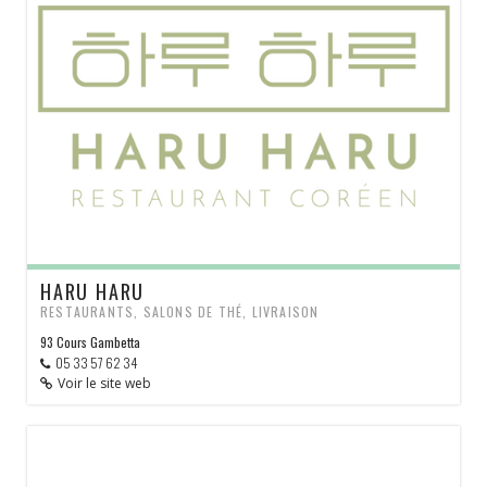
HARU HARU
RESTAURANTS, SALONS DE THÉ, LIVRAISON
93 Cours Gambetta
05 33 57 62 34
Voir le site web