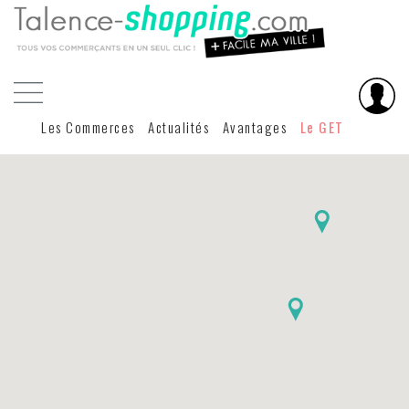
Les Commerces
Actualités
Avantages
Le GET