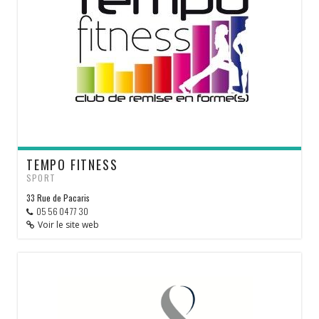
TEMPO FITNESS
SPORT
33 Rue de Pacaris
05 56 04 77 30
Voir le site web