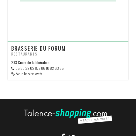
BRASSERIE DU FORUM
RESTAURANTS
283 Cours de la libération
05 56 39 02 87 / 06 10 82 63 85
Voir le site web