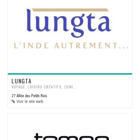
LUNGTA
VOYAGE, LOISIRS CRÉATIFS, ZONE...
27 Allée des Petits Rois
Voir le site web